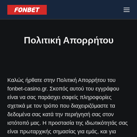
Πολιτική Απορρήτου
Καλώς ήρθατε στην Πολιτική Απορρήτου του
fonbet-casino.gr. Σκοπός αυτού του εγγράφου
είναι να σας παράσχει σαφείς πληροφορίες
σχετικά με τον τρόπο που διαχειριζόμαστε τα
δεδομένα σας κατά την περιήγησή σας στον
ιστότοπό μας. Η προστασία της ιδιωτικότητάς σας
είναι πρωταρχικής σημασίας για εμάς, και για