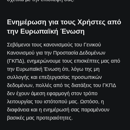
Ενημέρωση για τους Χρήστες από
την Ευρωπαϊκή Ένωση
Σεβόμενοι τους κανονισμούς του Γενικού
Κανονισμού για την Προστασία Δεδομένων
(ΓΚΠΔ), ενημερώνουμε τους επισκέπτες μας από
την Ευρωπαϊκή Ένωση ότι, λόγω της μη
συλλογής και επεξεργασίας προσωπικών
δεδομένων, πολλές από τις διατάξεις του ΓΚΠΔ
δεν έχουν άμεση εφαρμογή στον τρόπο
λειτουργίας του ιστότοπού μας. Ωστόσο, η
διαφάνεια και η ενημέρωσή σας παραμένουν
βασικές μας προτεραιότητες.