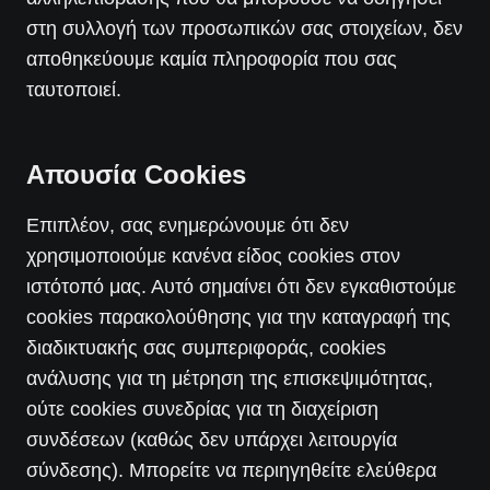
στη συλλογή των προσωπικών σας στοιχείων, δεν
αποθηκεύουμε καμία πληροφορία που σας
ταυτοποιεί.
Απουσία Cookies
Επιπλέον, σας ενημερώνουμε ότι δεν
χρησιμοποιούμε κανένα είδος cookies στον
ιστότοπό μας. Αυτό σημαίνει ότι δεν εγκαθιστούμε
cookies παρακολούθησης για την καταγραφή της
διαδικτυακής σας συμπεριφοράς, cookies
ανάλυσης για τη μέτρηση της επισκεψιμότητας,
ούτε cookies συνεδρίας για τη διαχείριση
συνδέσεων (καθώς δεν υπάρχει λειτουργία
σύνδεσης). Μπορείτε να περιηγηθείτε ελεύθερα