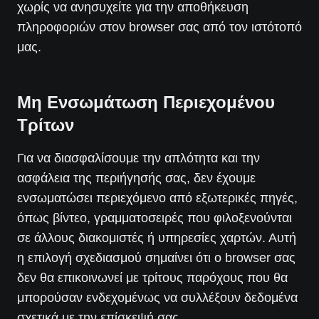
χωρίς να ανησυχείτε για την αποθήκευση
πληροφοριών στον browser σας από τον ιστότοπό
μας.
Μη Ενσωμάτωση Περιεχομένου
Τρίτων
Για να διασφαλίσουμε την απλότητα και την
ασφάλεια της περιήγησής σας, δεν έχουμε
ενσωματώσει περιεχόμενο από εξωτερικές πηγές,
όπως βίντεο, γραμματοσειρές που φιλοξενούνται
σε άλλους διακομιστές ή υπηρεσίες χαρτών. Αυτή
η επιλογή σχεδιασμού σημαίνει ότι ο browser σας
δεν θα επικοινωνεί με τρίτους παρόχους που θα
μπορούσαν ενδεχομένως να συλλέξουν δεδομένα
σχετικά με την επίσκεψή σας.