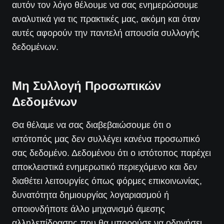
αυτόν τον λόγο θέλουμε να σας ενημερώσουμε
αναλυτικά για τις πρακτικές μας, ακόμη και όταν
αυτές αφορούν την παντελή απουσία συλλογής
δεδομένων.
Μη Συλλογή Προσωπικών
Δεδομένων
Θα θέλαμε να σας διαβεβαιώσουμε ότι ο
ιστότοπός μας δεν συλλέγει κανένα προσωπικό
σας δεδομένο. Δεδομένου ότι ο ιστότοπος παρέχει
αποκλειστικά ενημερωτικό περιεχόμενο και δεν
διαθέτει λειτουργίες όπως φόρμες επικοινωνίας,
δυνατότητα δημιουργίας λογαριασμού ή
οποιονδήποτε άλλο μηχανισμό άμεσης
αλληλεπίδρασης που θα μπορούσε να οδηγήσει