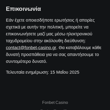
Επικοινωνία
Εάν έχετε οποιεσδήποτε ερωτήσεις ή απορίες
σχετικά με αυτήν την πολιτική, μπορείτε να
επικοινωνήσετε μαζί μας μέσω ηλεκτρονικού
ταχυδρομείου στην ακόλουθη διεύθυνση:
contact@fonbet-casino.gr
. Θα καταβάλουμε κάθε
δυνατή προσπάθεια για να σας απαντήσουμε το
συντομότερο δυνατό.
Τελευταία ενημέρωση: 15 Μαΐου 2025
Fonbet Casino